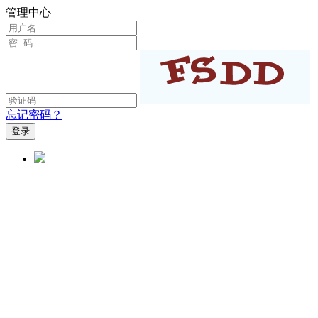
管理中心
忘记密码？